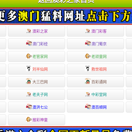
澳彩之家
澳门彩客
澳门彩经
澳门葡京
老管家网
老顽童网
刘半仙网
救世祖网
大三巴网
百彩通网
老夫子网
中彩堂网
澳洪七公
澳百顺网
报彩神童