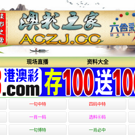
现场直播
资料大全
一句中特
四码中特
一肖一码
选料⑥码
一句博特
一肖必中