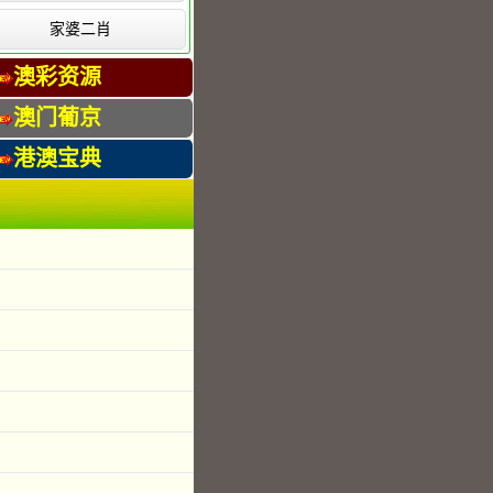
家婆二肖
澳彩资源
澳门葡京
港澳宝典