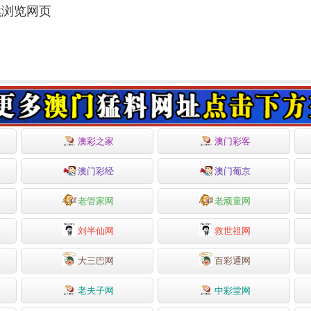
续浏览网页
澳彩之家
澳门彩客
澳门彩经
澳门葡京
老管家网
老顽童网
刘半仙网
救世祖网
大三巴网
百彩通网
老夫子网
中彩堂网