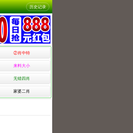
历史记录
②肖中特
来料大小
无错四肖
家婆二肖